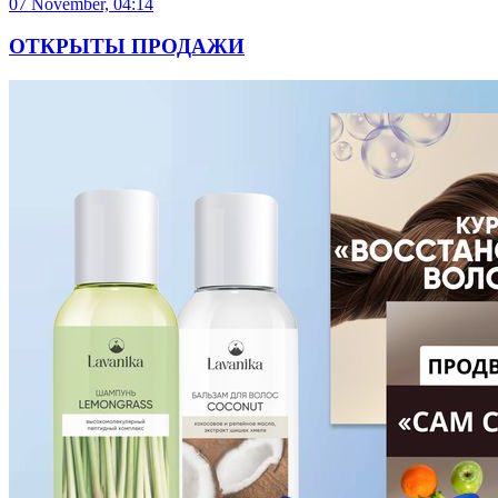
07 November, 04:14
ОТКРЫТЫ ПРОДАЖИ