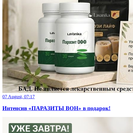
07 August, 07:17
Интенсив «ПАРАЗИТЫ ВОН» в подарок!