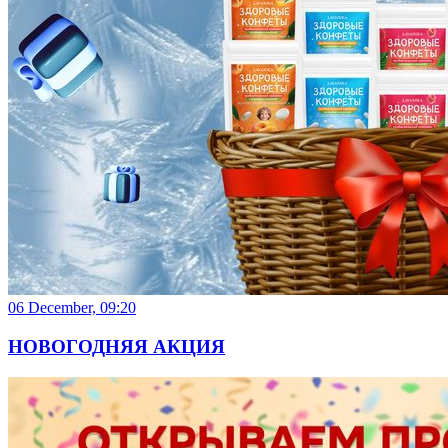
06 December, 09:20
НОВОГОДНЯЯ АКЦИЯ