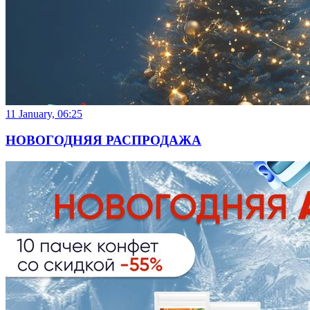
11 January, 06:25
НОВОГОДНЯЯ РАСПРОДАЖА