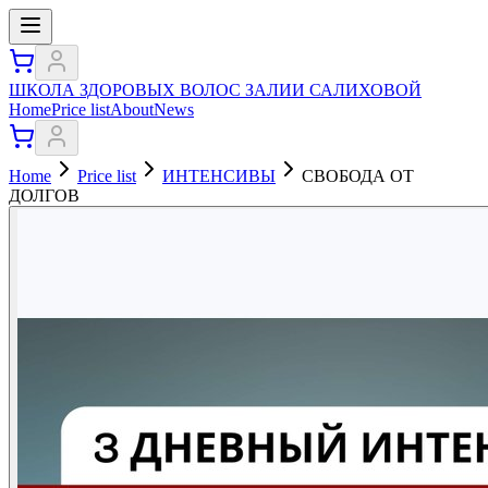
ШКОЛА ЗДОРОВЫХ ВОЛОС ЗАЛИИ САЛИХОВОЙ
Home
Price list
About
News
Home
Price list
ИНТЕНСИВЫ
СВОБОДА ОТ
ДОЛГОВ