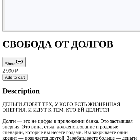
СВОБОДА ОТ ДОЛГОВ
Share
2 990
₽
Add to cart
Description
ДЕНЬГИ ЛЮБЯТ ТЕХ, У КОГО ЕСТЬ ЖИЗНЕННАЯ
ЭНЕРГИЯ. И ИДУТ К ТЕМ, КТО ЕЙ ДЕЛИТСЯ.
Долги — это не цифры в приложении банка. Это застывшая
энергия. Это вина, стыд, долженствование и родовые
сценарии, которые вы несёте годами. Вы закрываете один
кредит — появляется другой. Зарабатываете больше — деньги