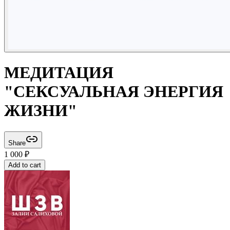
МЕДИТАЦИЯ
"СЕКСУАЛЬНАЯ ЭНЕРГИЯ
ЖИЗНИ"
Share
1 000
₽
Add to cart