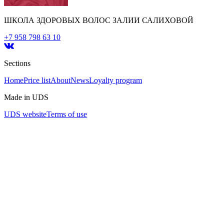
ШКОЛА ЗДОРОВЫХ ВОЛОС ЗАЛИИ САЛИХОВОЙ
+7 958 798 63 10
Sections
Home
Price list
About
News
Loyalty program
Made in UDS
UDS website
Terms of use