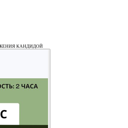
АЖЕНИЯ КАНДИДОЙ