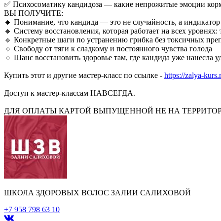
✅ Психосоматику кандидоза — какие непрожитые эмоции кор
ВЫ ПОЛУЧИТЕ:
🔹 Понимание, что кандида — это не случайность, а индикатор
🔹 Систему восстановления, которая работает на всех уровнях: 
🔹 Конкретные шаги по устранению грибка без токсичных пре
🔹 Свободу от тяги к сладкому и постоянного чувства голода
🔹 Шанс восстановить здоровье там, где кандида уже нанесла у
Купить этот и другие мастер-класс по ссылке -
https://zalya-kurs
Доступ к мастер-классам НАВСЕГДА.
ДЛЯ ОПЛАТЫ КАРТОЙ ВЫПУЩЕННОЙ НЕ НА ТЕРРИТОР
ШКОЛА ЗДОРОВЫХ ВОЛОС ЗАЛИИ САЛИХОВОЙ
+7 958 798 63 10