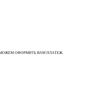
ОМОЖЕМ ОФОРМИТЬ ВАМ ПЛАТЕЖ.