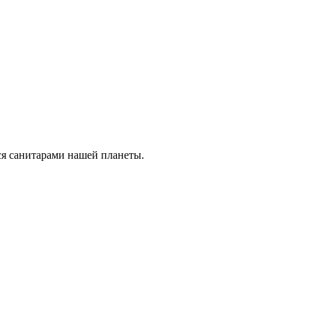
я санитарами нашей планеты.