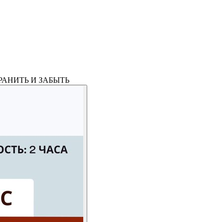
РАНИТЬ И ЗАБЫТЬ