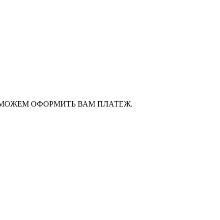
ОМОЖЕМ ОФОРМИТЬ ВАМ ПЛАТЕЖ.