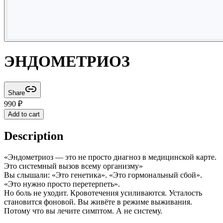
ЭНДОМЕТРИОЗ
Share
990
₽
Add to cart
Description
«Эндометриоз — это не просто диагноз в медицинской карте.
Это системный вызов всему организму»
Вы слышали: «Это генетика». «Это гормональный сбой».
«Это нужно просто перетерпеть».
Но боль не уходит. Кровотечения усиливаются. Усталость
становится фоновой. Вы живёте в режиме выживания.
Потому что вы лечите симптом. А не систему.